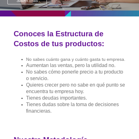
Saber más
Conoces la Estructura de
Costos de tus productos:
No sabes cuánto gana y cuánto gasta tu empresa.
Aumentan las ventas, pero la utilidad no.
No sabes cómo ponerle precio a tu producto
o servicio.
Quieres crecer pero no sabe en qué punto se
encuentra tu empresa hoy.
Tienes deudas importantes.
Tienes dudas sobre la toma de decisiones
financieras.