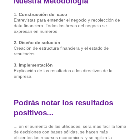
Nuestra Metodología
1. Construcción del caso
Entrevistas para entender el negocio y recolección de
data financiera. Todas las áreas del negocio se
expresan en números
2. Diseño de solución
Creación de estructura financiera y el estado de
resultados.
3. Implementación
Explicación de los resultados a los directivos de la
empresa.
Podrás notar los resultados
positivos...
... en el aumento de las utilidades, será más fácil la toma
de decisiones con bases sólidas, se hacen más
eficientes los recursos económicos y se agiliza la